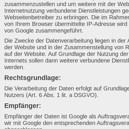
zusammenzustellen und um weitere mit der Web
Internetnutzung verbundene Dienstleistungen 
Webseitenbetreiber zu erbringen. Die im Rahme
von Ihrem Browser übermittelte IP-Adresse wird
von Google zusammengeführt.
Die Zwecke der Datenverarbeitung liegen in der
der Website und in der Zusammenstellung von Re
auf der Website. Auf Grundlage der Nutzung de
Internets sollen dann weitere verbundene Dienst
werden.
Rechtsgrundlage:
Die Verarbeitung der Daten erfolgt auf Grundlage
Nutzers (Art. 6 Abs. 1 lit. a DSGVO).
Empfänger:
Empfänger der Daten ist Google als Auftragsvera
wir mit Google den entsprechenden Auftragsvera