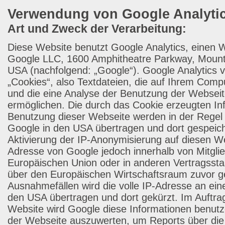
Verwendung von Google Analyti
Art und Zweck der Verarbeitung:
Diese Website benutzt Google Analytics, einen 
Google LLC, 1600 Amphitheatre Parkway, Mount
USA (nachfolgend: „Google“). Google Analytics 
„Cookies“, also Textdateien, die auf Ihrem Com
und die eine Analyse der Benutzung der Webseit
ermöglichen. Die durch das Cookie erzeugten In
Benutzung dieser Webseite werden in der Regel
Google in den USA übertragen und dort gespeich
Aktivierung der IP-Anonymisierung auf diesen We
Adresse von Google jedoch innerhalb von Mitgli
Europäischen Union oder in anderen Vertragss
über den Europäischen Wirtschaftsraum zuvor ge
Ausnahmefällen wird die volle IP-Adresse an ein
den USA übertragen und dort gekürzt. Im Auftrag
Website wird Google diese Informationen benut
der Webseite auszuwerten, um Reports über die 