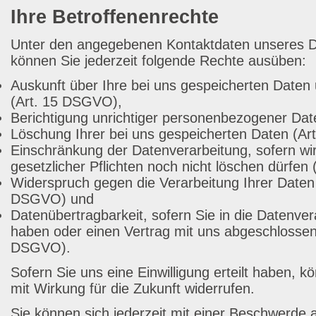
Ihre Betroffenenrechte
Unter den angegebenen Kontaktdaten unseres D
können Sie jederzeit folgende Rechte ausüben:
Auskunft über Ihre bei uns gespeicherten Daten
(Art. 15 DSGVO),
Berichtigung unrichtiger personenbezogener Da
Löschung Ihrer bei uns gespeicherten Daten (A
Einschränkung der Datenverarbeitung, sofern wi
gesetzlicher Pflichten noch nicht löschen dürfen
Widerspruch gegen die Verarbeitung Ihrer Daten 
DSGVO) und
Datenübertragbarkeit, sofern Sie in die Datenvera
haben oder einen Vertrag mit uns abgeschlossen
DSGVO).
Sofern Sie uns eine Einwilligung erteilt haben, k
mit Wirkung für die Zukunft widerrufen.
Sie können sich jederzeit mit einer Beschwerde 