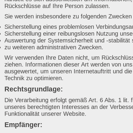
Rückschlüsse auf Ihre Person zulassen.
Sie werden insbesondere zu folgenden Zwecken v
Sicherstellung eines problemlosen Verbindungsa
Sicherstellung einer reibungslosen Nutzung unse
Auswertung der Systemsicherheit und -stabilität
zu weiteren administrativen Zwecken.
Wir verwenden Ihre Daten nicht, um Rückschlüss
ziehen. Informationen dieser Art werden von uns 
ausgewertet, um unseren Internetauftritt und di
Technik zu optimieren.
Rechtsgrundlage:
Die Verarbeitung erfolgt gemäß Art. 6 Abs. 1 lit
unseres berechtigten Interesses an der Verbesse
Funktionalität unserer Website.
Empfänger: