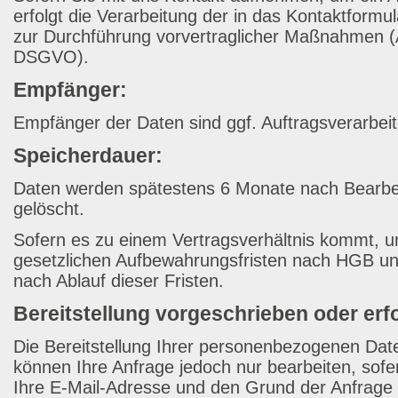
erfolgt die Verarbeitung der in das Kontaktform
zur Durchführung vorvertraglicher Maßnahmen (Ar
DSGVO).
Empfänger:
Empfänger der Daten sind ggf. Auftragsverarbeit
Speicherdauer:
Daten werden spätestens 6 Monate nach Bearbe
gelöscht.
Sofern es zu einem Vertragsverhältnis kommt, un
gesetzlichen Aufbewahrungsfristen nach HGB un
nach Ablauf dieser Fristen.
Bereitstellung vorgeschrieben oder erfo
Die Bereitstellung Ihrer personenbezogenen Daten 
können Ihre Anfrage jedoch nur bearbeiten, sof
Ihre E-Mail-Adresse und den Grund der Anfrage m