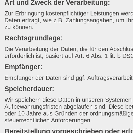
Art und Zweck der Verarbeitung:
Zur Erbringung kostenpflichtiger Leistungen wer
Daten erfragt, wie z.B. Zahlungsangaben, um Ih
zu können.
Rechtsgrundlage:
Die Verarbeitung der Daten, die für den Abschlu
erforderlich ist, basiert auf Art. 6 Abs. 1 lit. b 
Empfänger:
Empfänger der Daten sind ggf. Auftragsverarbeit
Speicherdauer:
Wir speichern diese Daten in unseren Systemen b
Aufbewahrungsfristen abgelaufen sind. Diese bet
oder 10 Jahre aus Gründen der ordnungsmäßig
steuerrechtlichen Anforderungen.
Bereitstellung vorgeschrieben oder erfo