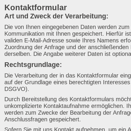
Kontaktformular
Art und Zweck der Verarbeitung:
Die von Ihnen eingegebenen Daten werden zum Z
Kommunikation mit Ihnen gespeichert. Hierfür is
validen E-Mail-Adresse sowie Ihres Namens erfor
Zuordnung der Anfrage und der anschließenden
derselben. Die Angabe weiterer Daten ist optiona
Rechtsgrundlage:
Die Verarbeitung der in das Kontaktformular ein
auf der Grundlage eines berechtigten Interesses (A
DSGVO).
Durch Bereitstellung des Kontaktformulars möcht
unkomplizierte Kontaktaufnahme ermöglichen. 
werden zum Zwecke der Bearbeitung der Anfrage
Anschlussfragen gespeichert.
Sofern Sie mit uns Kontakt aufnehmen, um ein A