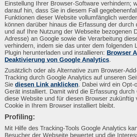
Einstellung Ihrer Browser-Software verhindern; w
darauf hin, dass Sie in diesem Fall gegebenenfall
Funktionen dieser Website vollumfänglich werde
können darüber hinaus die Erfassung der durch
und auf Ihre Nutzung der Webseite bezogenen Dat
Adresse) an Google sowie die Verarbeitung dies
verhindern, indem sie das unter dem folgenden 
Plugin herunterladen und installieren:
Browser A
Deaktivierung von Google Analytics
.
Zusätzlich oder als Alternative zum Browser-Ad
Tracking durch Google Analytics auf unseren Se
Sie
diesen Link anklicken
. Dabei wird ein Opt-
Gerät installiert. Damit wird die Erfassung durch
diese Website und für diesen Browser zukünftig 
Cookie in Ihrem Browser installiert bleibt.
Profiling:
Mit Hilfe des Tracking-Tools Google Analytics ka
Besucher der Webseite bewertet und die Interes