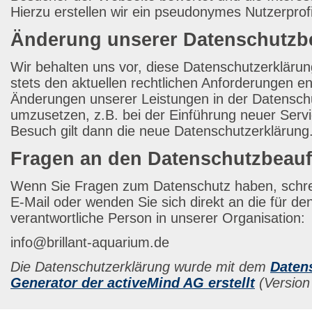
Hierzu erstellen wir ein pseudonymes Nutzerprofi
Änderung unserer Datenschutz
Wir behalten uns vor, diese Datenschutzerkläru
stets den aktuellen rechtlichen Anforderungen e
Änderungen unserer Leistungen in der Datensch
umzusetzen, z.B. bei der Einführung neuer Servi
Besuch gilt dann die neue Datenschutzerklärung
Fragen an den Datenschutzbeauf
Wenn Sie Fragen zum Datenschutz haben, schrei
E-Mail oder wenden Sie sich direkt an die für d
verantwortliche Person in unserer Organisation:
info@brillant-aquarium.de
Die Datenschutzerklärung wurde mit dem
Daten
Generator der activeMind AG erstellt
(Version