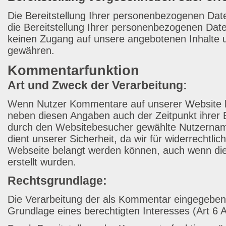
Die Bereitstellung Ihrer personenbezogenen Daten
die Bereitstellung Ihrer personenbezogenen Dat
keinen Zugang auf unsere angebotenen Inhalte 
gewähren.
Kommentarfunktion
Art und Zweck der Verarbeitung:
Wenn Nutzer Kommentare auf unserer Website h
neben diesen Angaben auch der Zeitpunkt ihrer E
durch den Websitebesucher gewählte Nutzernam
dient unserer Sicherheit, da wir für widerrechtlic
Webseite belangt werden können, auch wenn di
erstellt wurden.
Rechtsgrundlage:
Die Verarbeitung der als Kommentar eingegebene
Grundlage eines berechtigten Interesses (Art 6 A