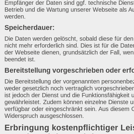
Empfänger der Daten sind ggf. technische Dienstl
Betrieb und die Wartung unserer Webseite als Auf
werden.
Speicherdauer:
Die Daten werden gelöscht, sobald diese für de
nicht mehr erforderlich sind. Dies ist für die Date
der Webseite dienen, grundsätzlich der Fall, wenn
beendet ist.
Bereitstellung vorgeschrieben oder erfo
Die Bereitstellung der vorgenannten personenbe
weder gesetzlich noch vertraglich vorgeschriebe
ist jedoch der Dienst und die Funktionsfähigkeit 
gewährleistet. Zudem können einzelne Dienste u
verfügbar oder eingeschränkt sein. Aus diesem G
Widerspruch ausgeschlossen.
Erbringung kostenpflichtiger Le