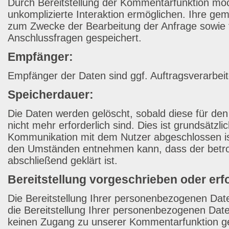
Durch Bereitstellung der Kommentarfunktion möc
unkomplizierte Interaktion ermöglichen. Ihre g
zum Zwecke der Bearbeitung der Anfrage sowie 
Anschlussfragen gespeichert.
Empfänger:
Empfänger der Daten sind ggf. Auftragsverarbeit
Speicherdauer:
Die Daten werden gelöscht, sobald diese für de
nicht mehr erforderlich sind. Dies ist grundsätzli
Kommunikation mit dem Nutzer abgeschlossen i
den Umständen entnehmen kann, dass der betro
abschließend geklärt ist.
Bereitstellung vorgeschrieben oder erfo
Die Bereitstellung Ihrer personenbezogenen Daten
die Bereitstellung Ihrer personenbezogenen Dat
keinen Zugang zu unserer Kommentarfunktion g