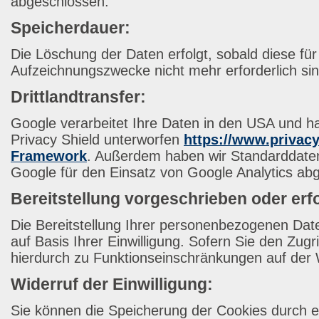
abgeschlossen.
Speicherdauer:
Die Löschung der Daten erfolgt, sobald diese fü
Aufzeichnungszwecke nicht mehr erforderlich sin
Drittlandtransfer:
Google verarbeitet Ihre Daten in den USA und 
Privacy Shield unterworfen
https://www.privac
Framework
. Außerdem haben wir Standarddaten
Google für den Einsatz von Google Analytics ab
Bereitstellung vorgeschrieben oder erfo
Die Bereitstellung Ihrer personenbezogenen Daten e
auf Basis Ihrer Einwilligung. Sofern Sie den Zugr
hierdurch zu Funktionseinschränkungen auf de
Widerruf der Einwilligung:
Sie können die Speicherung der Cookies durch 