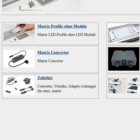
Matrix Profile ohne Module
Matrix LED-Profile ohne LED Module
Matrix Converter
Matrix Converter
Zubehör
Converter, Verteiler, Adapter-Leitungen
für onex, matrix